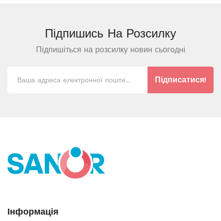
Підпишись На
Розсилку
Підпишіться на розсилку новин сьогодні
Підписатися!
Інформація