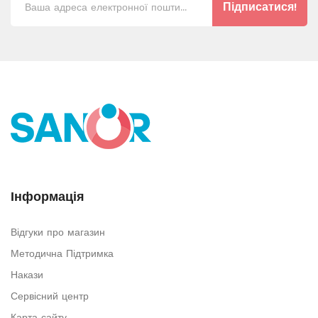
Підписатися!
Інформація
Відгуки про магазин
Методична Підтримка
Накази
Сервісний центр
Карта сайту