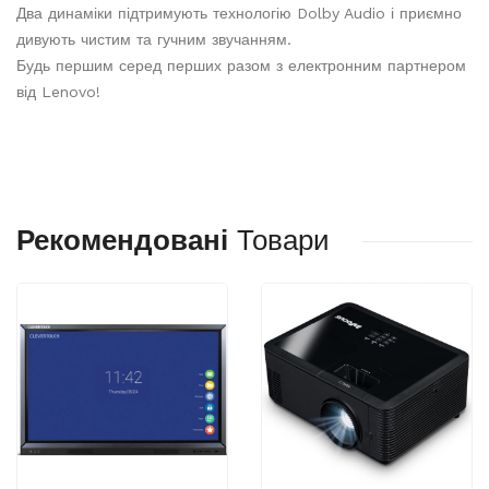
Два динаміки підтримують технологію Dolby Audio і приємно
дивують чистим та гучним звучанням.
Будь першим серед перших разом з електронним партнером
від Lenovo!
Рекомендовані
Товари