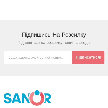
Підпишись На
Розсилку
Підпишіться на розсилку новин сьогодні
Підписатися!