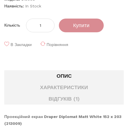
Наявність:
In Stock
Купити
Кількість
В Закладки
Порівняння
ОПИС
ХАРАКТЕРИСТИКИ
ВІДГУКІВ (1)
Проекційний екран Draper Diplomat Matt White 152 x 203
(213009)