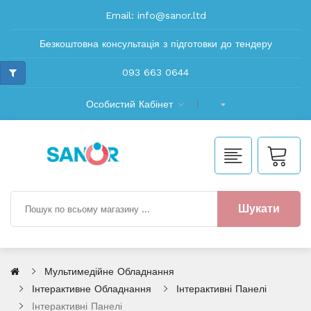
Email:
info@sanor.ltd
Безкоштовна консультація з підготовки до тендеру
093 663 0644
Особистий Кабінет
Шукати
Мультимедійне Обладнання
Інтерактивне Обладнання
Інтерактивні Панелі
Інтерактивні Панелі