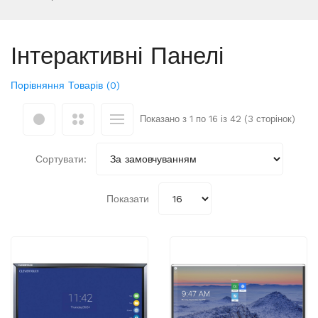
Інтерактивні Панелі
Порівняння Товарів (0)
Показано з 1 по 16 із 42 (3 сторінок)
Сортувати:
Показати