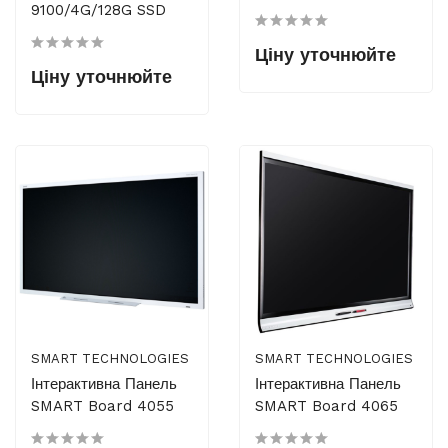
9100/4G/128G SSD
Ціну уточнюйте
Ціну уточнюйте
SMART TECHNOLOGIES
SMART TECHNOLOGIES
Інтерактивна Панель
Інтерактивна Панель
SMART Board 4055
SMART Board 4065