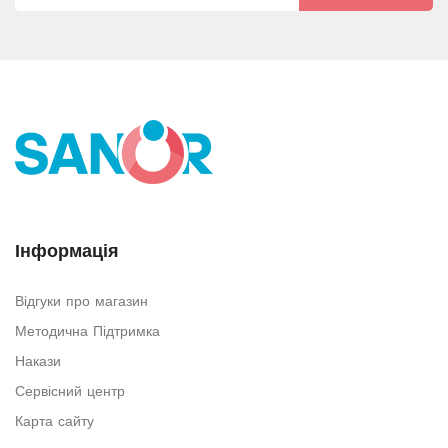
Інформація
Відгуки про магазин
Методична Підтримка
Накази
Сервісний центр
Карта сайту