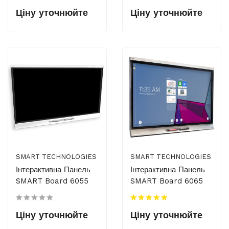
Ціну уточнюйте
Ціну уточнюйте
SMART TECHNOLOGIES
SMART TECHNOLOGIES
Інтерактивна Панель
Інтерактивна Панель
SMART Board 6055
SMART Board 6065
Ціну уточнюйте
Ціну уточнюйте