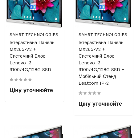
SMART TECHNOLOGIES
SMART TECHNOLOGIES
Інтерактивна Панель
Інтерактивна Панель
MX265-V2 +
MX265-V2 +
Системний Блок
Системний Блок
Lenovo I3-
Lenovo I3-
9100/4G/128G SSD
9100/4G/128G SSD +
Мобільний Стенд
Leatcom IP-2
Ціну уточнюйте
Ціну уточнюйте