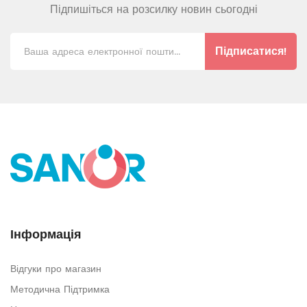
Підпишіться на розсилку новин сьогодні
Підписатися!
Інформація
Відгуки про магазин
Методична Підтримка