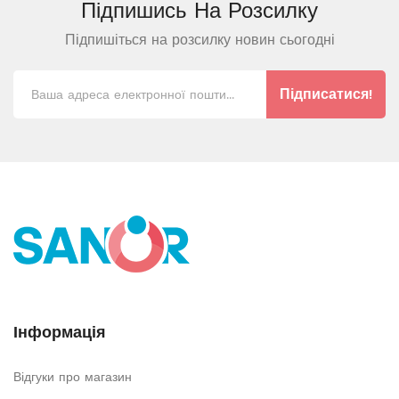
Підпишись На
Розсилку
Підпишіться на розсилку новин сьогодні
Підписатися!
Інформація
Відгуки про магазин