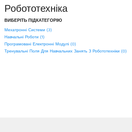
Робототехніка
ВИБЕРІТЬ ПІДКАТЕГОРІЮ
Мехатронні Системи (3)
Навчальні Роботи (1)
Програмовані Електронні Модулі (0)
Тренувальні Поля Для Навчальних Занять З Робототехніки (0)