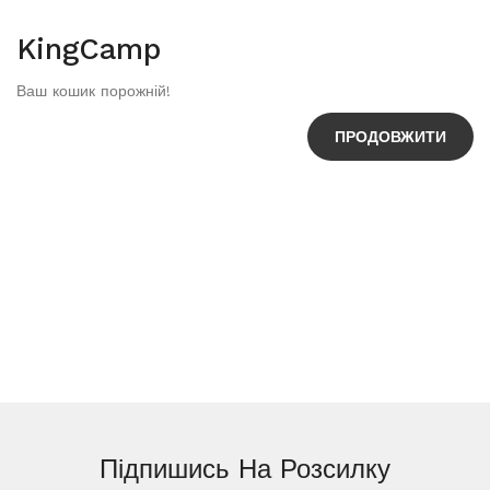
KingCamp
Ваш кошик порожній!
ПРОДОВЖИТИ
Підпишись На
Розсилку