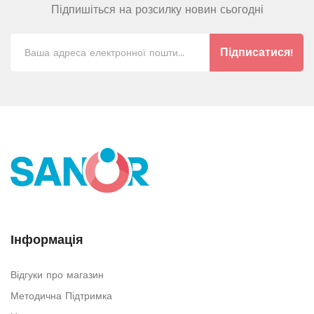
Підпишіться на розсилку новин сьогодні
Підписатися!
Інформація
Відгуки про магазин
Методична Підтримка