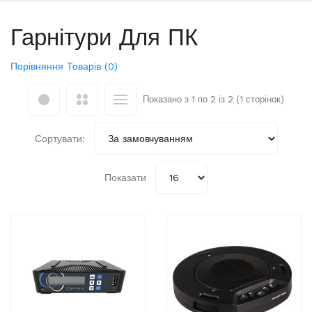
Гарнітури Для ПК
Порівняння Товарів (0)
Показано з 1 по 2 із 2 (1 сторінок)
Сортувати:
Показати