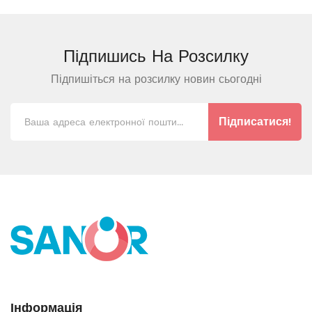
Підпишись На
Розсилку
Підпишіться на розсилку новин сьогодні
Підписатися!
Інформація