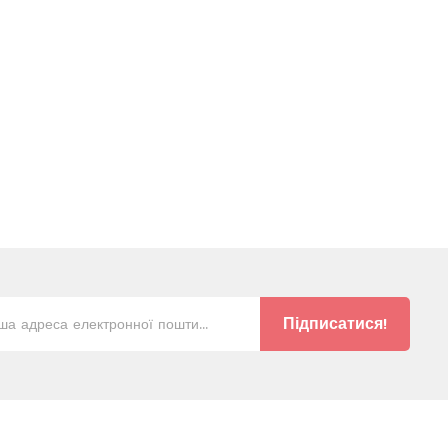
Підписатися!