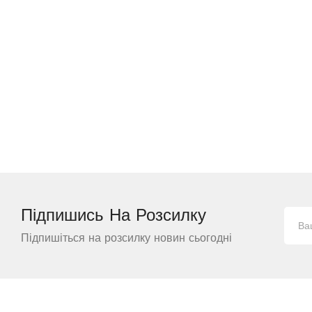
Підпишись На
Розсилку
Підпишіться на розсилку новин сьогодні