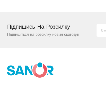
Підпишись На
Розсилку
Підпишіться на розсилку новин сьогодні