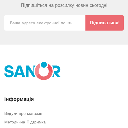
Підпишіться на розсилку новин сьогодні
Підписатися!
Інформація
Відгуки про магазин
Методична Підтримка