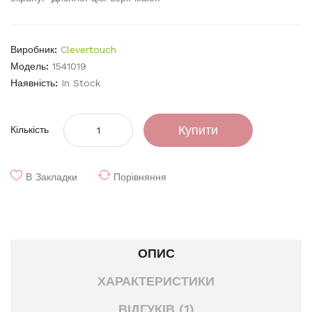
Виробник:
Clevertouch
Модель:
1541019
Наявність:
In Stock
Купити
Кількість
В Закладки
Порівняння
ОПИС
ХАРАКТЕРИСТИКИ
ВІДГУКІВ (1)