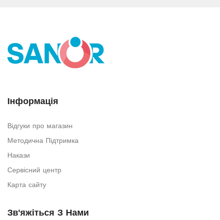
Інформація
Відгуки про магазин
Методична Підтримка
Накази
Сервісний центр
Карта сайту
Зв'яжіться З Нами