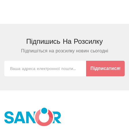
Підпишись На
Розсилку
Підпишіться на розсилку новин сьогодні
Підписатися!