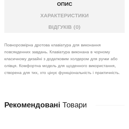
ОПИС
ХАРАКТЕРИСТИКИ
ВІДГУКІВ (0)
Повнорозмірна дротова клавіатура для виконання
повсякденних завдань. Клавіатура виконана в чорному
класичному дизайні з додатковим холдером для ручки або
олівця. Комфортна модель для щоденного використання,
створена для тих, хто цінує функціональність і практичність.
Рекомендовані
Товари