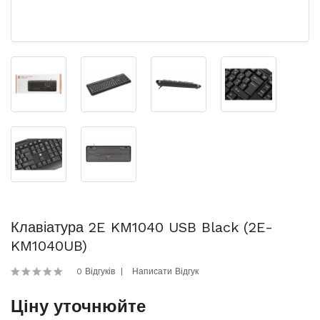
Клавіатура 2E KM1040 USB Black (2E-
KM1040UB)
0 Відгуків
Написати Відгук
Ціну уточнюйте