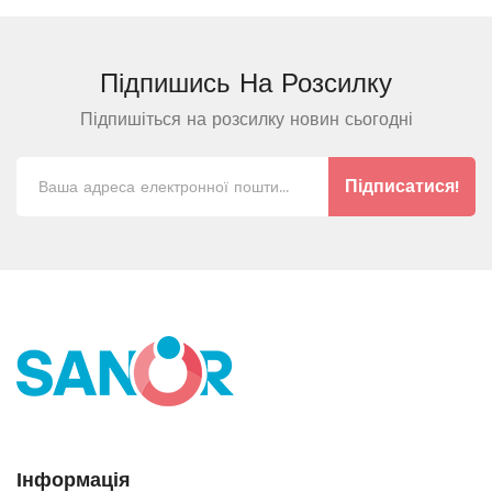
Підпишись На
Розсилку
Підпишіться на розсилку новин сьогодні
Підписатися!
Інформація