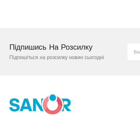
Підпишись На
Розсилку
Підпишіться на розсилку новин сьогодні