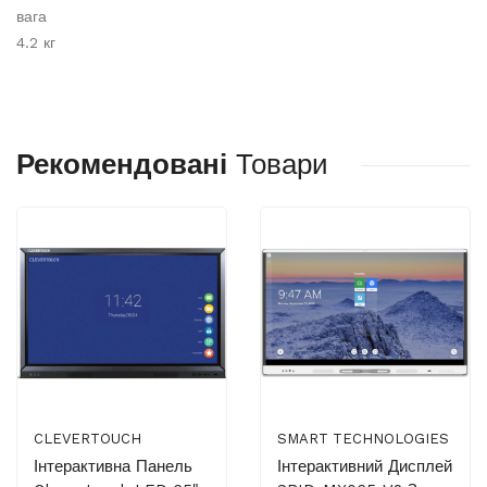
вага
4.2 кг
Рекомендовані
Товари
CLEVERTOUCH
SMART TECHNOLOGIES
Інтерактивна Панель
Інтерактивний Дисплей