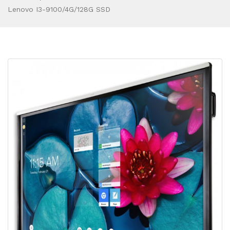
Lenovo I3-9100/4G/128G SSD