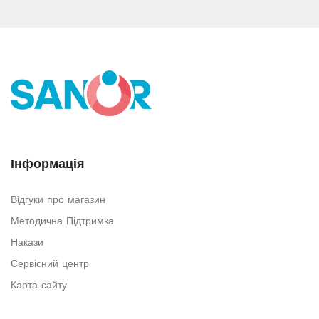
Інформація
Відгуки про магазин
Методична Підтримка
Накази
Сервісний центр
Карта сайту