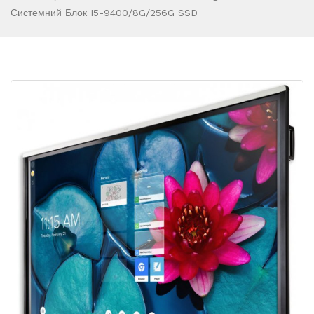
Системний Блок I5-9400/8G/256G SSD