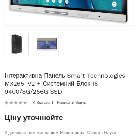
Інтерактивна Панель Smart Technologies
MX265-V2 + Системний Блок I5-
9400/8G/256G SSD
0 Відгуків
Написати Відгук
Ціну уточнюйте
Відповідає рекомендаціям Міністерства Освіти і Науки