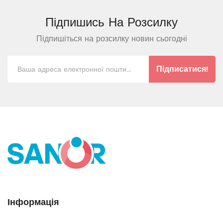
Підпишись На
Розсилку
Підпишіться на розсилку новин сьогодні
Підписатися!
Інформація