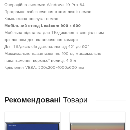
Операційна система: Windows 10 Pro 64
Програмне забезпечення в комплекті: немає
Комплексна послуга: немає
Мобільний стенд Leatcom 900 х 600
Мобільна підставка для ТВ/дисплея зі спеціальним
кріпленням для встановлення камери
Для ТВ/дисплеїв діагоналлю від 42" до 90"
Максимальне навантаження: 100 кг, максимальне
навантаження верхньої полиці: 4.5 кг
Кріплення VESA: 200х200~1000х600 мм
Рекомендовані
Товари