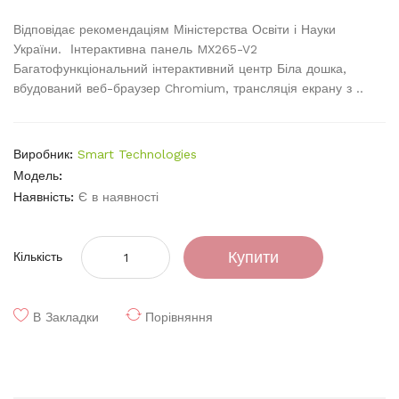
Відповідає рекомендаціям Міністерства Освіти і Науки
України. Інтерактивна панель MX265-V2
Багатофункціональний інтерактивний центр Біла дошка,
вбудований веб-браузер Chromium, трансляція екрану з ..
Виробник:
Smart Technologies
Модель:
Наявність:
Є в наявності
Купити
Кількість
В Закладки
Порівняння