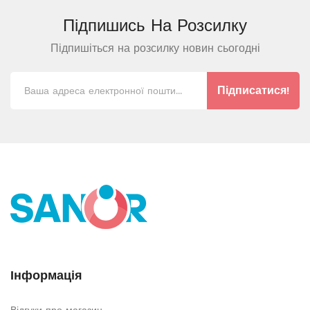
Підпишись На
Розсилку
Підпишіться на розсилку новин сьогодні
Підписатися!
Інформація