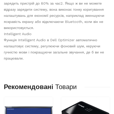
зарядить пристрій до 80% за час2. Якщо ж ви не можете
відразу зарядити систему, вона виконає тонку коригування
налаштувань для економії ресурсів, наприклад зменшуючи
яскравість екрану або відключаючи Bluetooth, коли він не
використовується.
Intelligent Audio
Функція Intelligent Audio в Dell Optimizer автоматично
налаштовує систему, регулюючи фоновий шум, керуючи
гучністю мови і покращуючи загальне звучання, де б ви не
працювали.
Рекомендовані
Товари