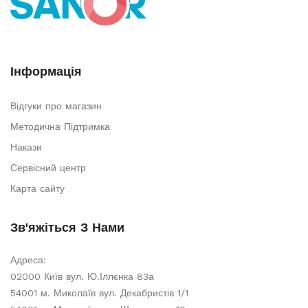
Інформація
Відгуки про магазин
Методична Підтримка
Накази
Сервісний центр
Карта сайту
Зв'яжіться З Нами
Адреса:
02000 Київ вул. Ю.Іллєнка 83а
54001 м. Миколаїв вул. Декабристів 1/1