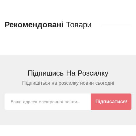
Рекомендовані
Товари
Підпишись На
Розсилку
Підпишіться на розсилку новин сьогодні
Підписатися!