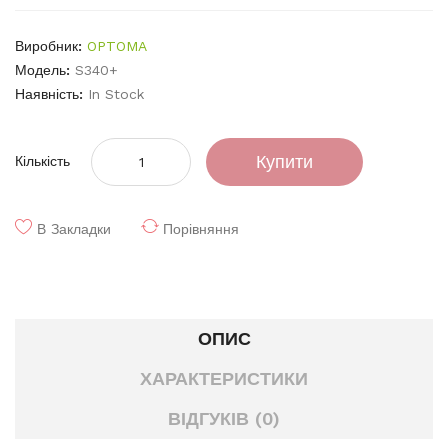
Виробник:
OPTOMA
Модель:
S340+
Наявність:
In Stock
Купити
Кількість
В Закладки
Порівняння
ОПИС
ХАРАКТЕРИСТИКИ
ВІДГУКІВ (0)