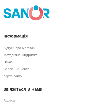
Інформація
Відгуки про магазин
Методична Підтримка
Накази
Сервісний центр
Карта сайту
Зв'яжіться З Нами
Адреса: