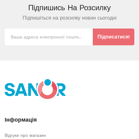
Підпишись На
Розсилку
Підпишіться на розсилку новин сьогодні
Підписатися!
Інформація
Відгуки про магазин