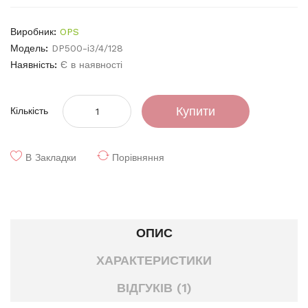
Виробник:
OPS
Модель:
DP500-i3/4/128
Наявність:
Є в наявності
Купити
Кількість
В Закладки
Порівняння
ОПИС
ХАРАКТЕРИСТИКИ
ВІДГУКІВ (1)