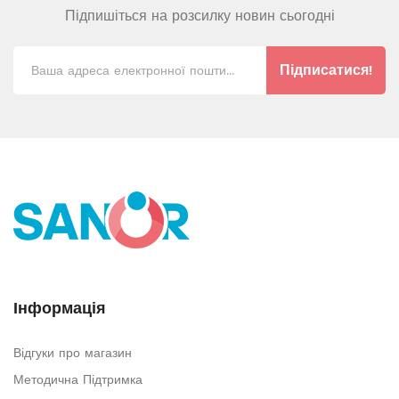
Підпишіться на розсилку новин сьогодні
Підписатися!
Інформація
Відгуки про магазин
Методична Підтримка