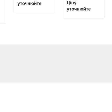
Ціну
уточнюйте
уточнюйте