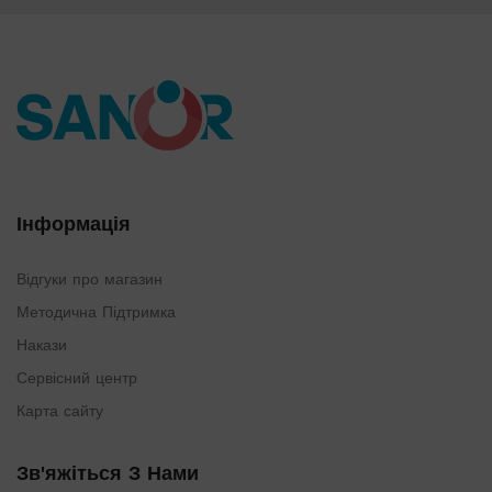
Інформація
Відгуки про магазин
Методична Підтримка
Накази
Сервісний центр
Карта сайту
Зв'яжіться З Нами