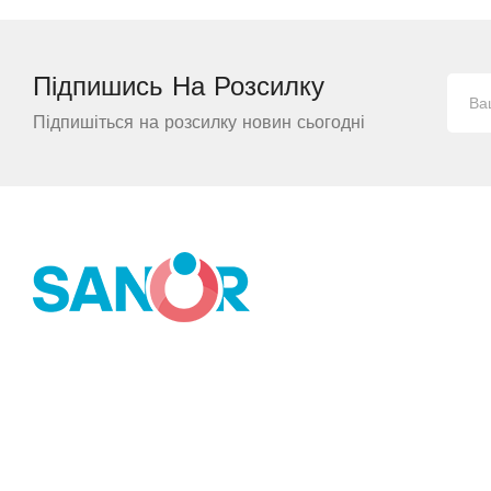
Підпишись На
Розсилку
Підпишіться на розсилку новин сьогодні