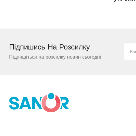
Підпишись На
Розсилку
Підпишіться на розсилку новин сьогодні