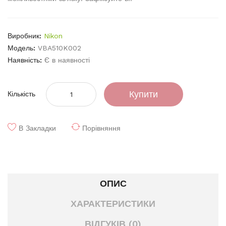
Виробник:
Nikon
Модель:
VBA510K002
Наявність:
Є в наявності
Купити
Кількість
В Закладки
Порівняння
ОПИС
ХАРАКТЕРИСТИКИ
ВІДГУКІВ (0)