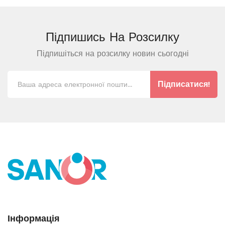
Підпишись На
Розсилку
Підпишіться на розсилку новин сьогодні
Підписатися!
Інформація