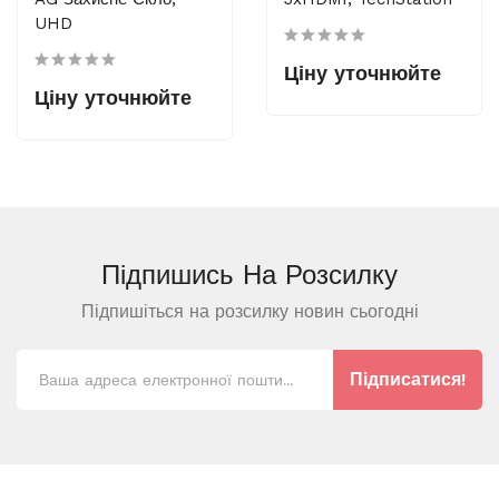
UHD
Ціну уточнюйте
Ціну уточнюйте
Підпишись На
Розсилку
Підпишіться на розсилку новин сьогодні
Підписатися!