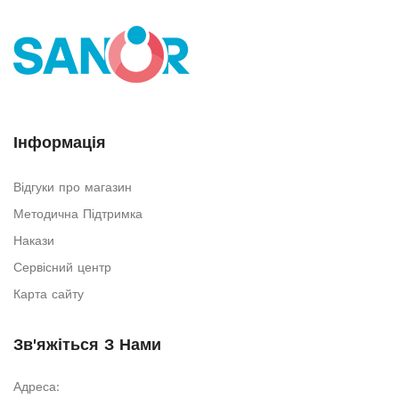
Інформація
Відгуки про магазин
Методична Підтримка
Накази
Сервісний центр
Карта сайту
Зв'яжіться З Нами
Адреса: