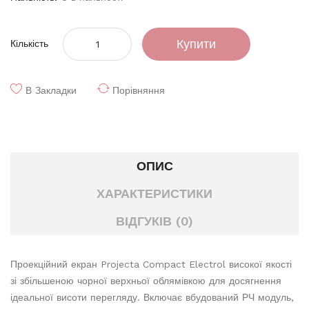
Купити
Кількість
В Закладки
Порівняння
ОПИС
ХАРАКТЕРИСТИКИ
ВІДГУКІВ (0)
Проекційний екран Projecta Compact Electrol високої якості
зі збільшеною чорної верхньої облямівкою для досягнення
ідеальної висоти перегляду. Включає вбудований РЧ модуль,