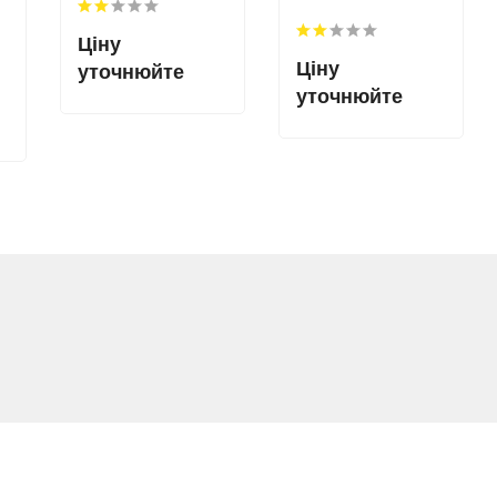
Ціну
Ціну
уточнюйте
уточнюйте