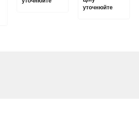
уточнюйте
уточнюйте