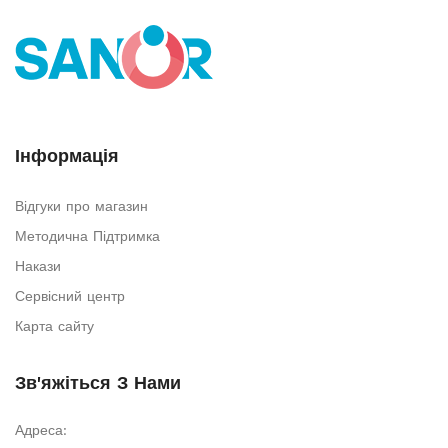
Інформація
Відгуки про магазин
Методична Підтримка
Накази
Сервісний центр
Карта сайту
Зв'яжіться З Нами
Адреса: