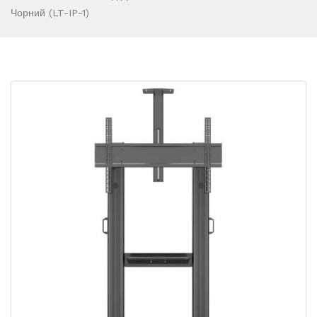
Чорний (LT-IP-1)