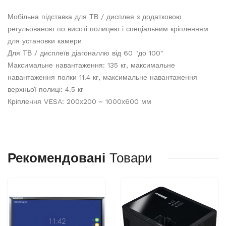
Мобільна підставка для ТВ / дисплея з додатковою
регульованою по висоті полицею і спеціальним кріпленням
для установки камери
Для ТВ / дисплеїв діагоналлю від 60 "до 100"
Максимальне навантаження: 135 кг, максимальне
навантаження полки 11.4 кг, максимальне навантаження
верхньої полиці: 4.5 кг
Кріплення VESA: 200х200 ~ 1000х600 мм
Рекомендовані
Товари