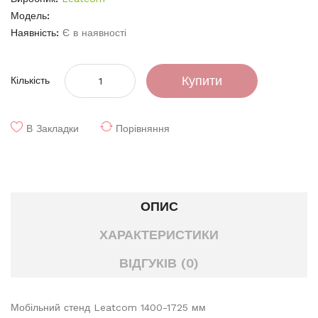
Модель:
Наявність:
Є в наявності
Купити
Кількість
В Закладки
Порівняння
ОПИС
ХАРАКТЕРИСТИКИ
ВІДГУКІВ (0)
Мобільний стенд Leatcom 1400-1725 мм