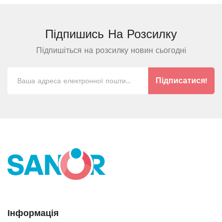
Підпишись На
Розсилку
Підпишіться на розсилку новин сьогодні
Підписатися!
Інформація