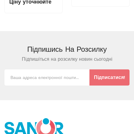
Ціну уточнюйте
Підпишись На
Розсилку
Підпишіться на розсилку новин сьогодні
Підписатися!