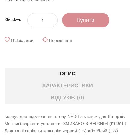
Купити
Кількість
В Закладки
Порівняння
ОПИС
ХАРАКТЕРИСТИКИ
ВІДГУКІВ (0)
Корпус для підключення столу NEO6 з місцем для 6 портів.
Можливі варіанти установки: ЗМИВАНО З ВЕРХНІМ (FLUSH)
Додаткові варіанти кольорів: чорний (-B) або білий (-W)