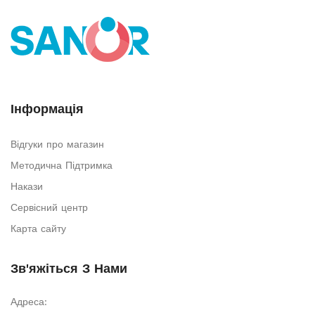
Інформація
Відгуки про магазин
Методична Підтримка
Накази
Сервісний центр
Карта сайту
Зв'яжіться З Нами
Адреса: