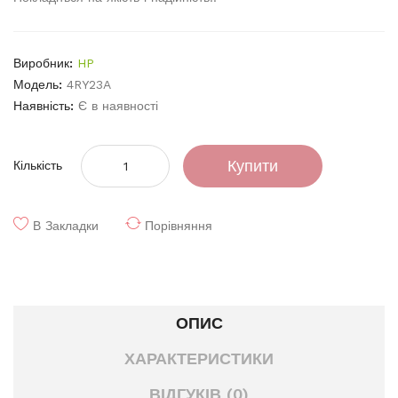
Виробник:
HP
Модель:
4RY23A
Наявність:
Є в наявності
Купити
Кількість
В Закладки
Порівняння
ОПИС
ХАРАКТЕРИСТИКИ
ВІДГУКІВ (0)