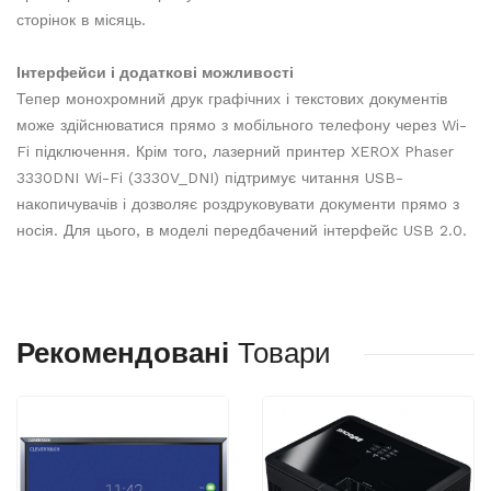
сторінок в місяць.
Інтерфейси і додаткові можливості
Тепер монохромний друк графічних і текстових документів
може здійснюватися прямо з мобільного телефону через Wi-
Fi підключення. Крім того, лазерний принтер XEROX Phaser
3330DNI Wi-Fi (3330V_DNI) підтримує читання USB-
накопичувачів і дозволяє роздруковувати документи прямо з
носія. Для цього, в моделі передбачений інтерфейс USB 2.0.
Рекомендовані
Товари