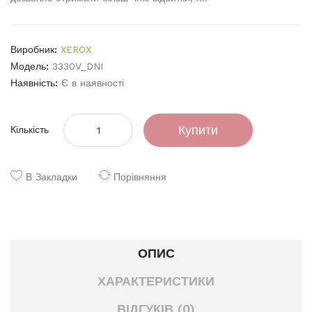
Виробник:
XEROX
Модель:
3330V_DNI
Наявність:
Є в наявності
Купити
Кількість
В Закладки
Порівняння
ОПИС
ХАРАКТЕРИСТИКИ
ВІДГУКІВ (0)