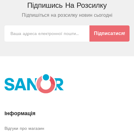
Підпишись На
Розсилку
Підпишіться на розсилку новин сьогодні
Підписатися!
Інформація
Відгуки про магазин