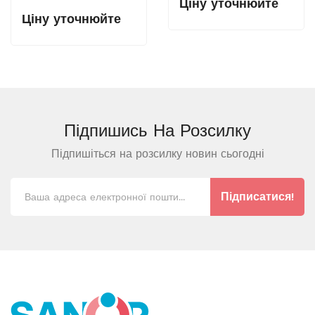
Ціну уточнюйте
Ціну уточнюйте
Підпишись На
Розсилку
Підпишіться на розсилку новин сьогодні
Підписатися!