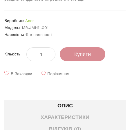
Виробник:
Acer
Модель:
MR.JMH11.001
Наявність:
Є в наявності
Купити
Кількість
В Закладки
Порівняння
ОПИС
ХАРАКТЕРИСТИКИ
ВІДГУКІВ (0)