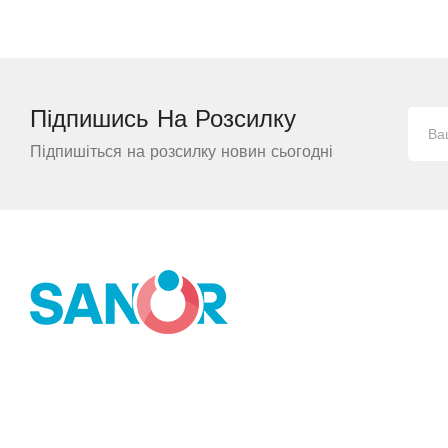
Підпишись На
Розсилку
Підпишіться на розсилку новин сьогодні