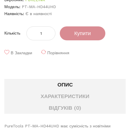
Модель:
PT-MA-HD44UHD
Наявність:
Є в наявності
Купити
Кількість
В Закладки
Порівняння
ОПИС
ХАРАКТЕРИСТИКИ
ВІДГУКІВ (0)
PureTools PT-MA-HD44UHD має сумісність з новітніми