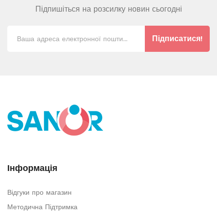
Підпишіться на розсилку новин сьогодні
Підписатися!
Інформація
Відгуки про магазин
Методична Підтримка