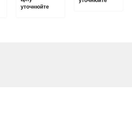
уточнюйте
уточнюйте