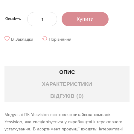
Купити
Кількість
В Закладки
Порівняння
ОПИС
ХАРАКТЕРИСТИКИ
ВІДГУКІВ (0)
Модульні ПК Yesvision виготовляє китайська компанія
Yesvision, яка спеціалізується у виробництві інтерактивного
устаткування. В асортимент продукції входять: інтерактивні