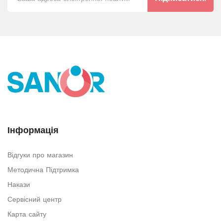
Інформація
Відгуки про магазин
Методична Підтримка
Накази
Сервісний центр
Карта сайту