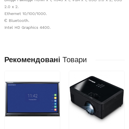
2.0 x 2.
Ethernet 10/100/1000.
Є Bluetooth.
Intel HD Graphics 4400.
Рекомендовані
Товари