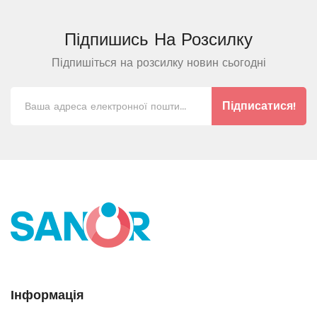
Підпишись На
Розсилку
Підпишіться на розсилку новин сьогодні
Підписатися!
Інформація