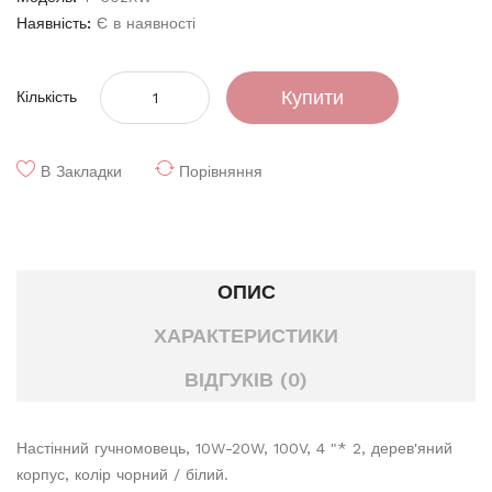
Наявність:
Є в наявності
Купити
Кількість
В Закладки
Порівняння
ОПИС
ХАРАКТЕРИСТИКИ
ВІДГУКІВ (0)
Настінний гучномовець, 10W-20W, 100V, 4 "* 2, дерев'яний
корпус, колір чорний / білий.