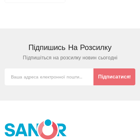
Підпишись На
Розсилку
Підпишіться на розсилку новин сьогодні
Підписатися!