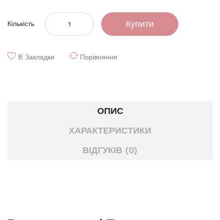
Купити
Кількість
В Закладки
Порівняння
ОПИС
ХАРАКТЕРИСТИКИ
ВІДГУКІВ (0)